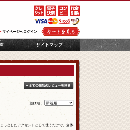
マイページへログイン
並び順：
ょっとしたアクセントとして使うだけで、全体