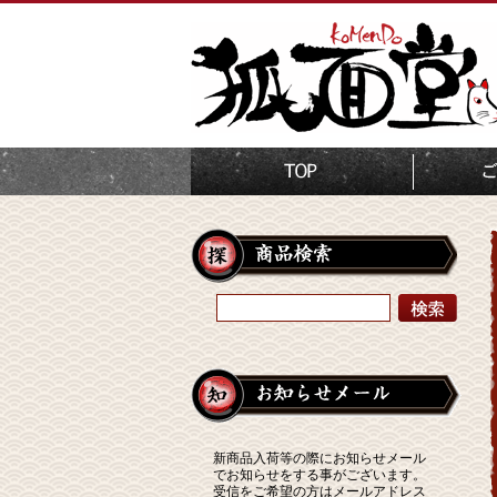
新商品入荷等の際にお知らせメール
でお知らせをする事がございます。
受信をご希望の方はメールアドレス