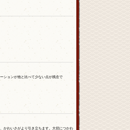
ーションが他と比べて少ない点が残念で
、かわいさがより引き立ちます。大切につかわ