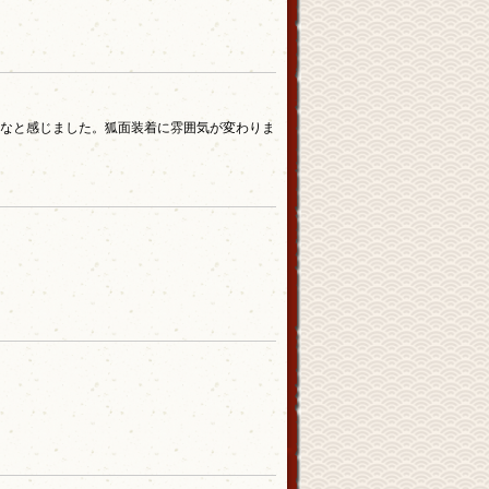
なと感じました。狐面装着に雰囲気が変わりま