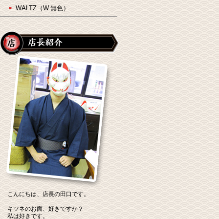
WALTZ（W.無色）
こんにちは、店長の田口です。
キツネのお面、好きですか？
私は好きです。