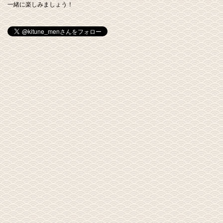
一緒に楽しみましょう！