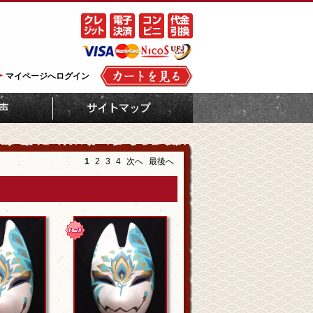
マイページへログイン
1
2
3
4
次へ
最後へ