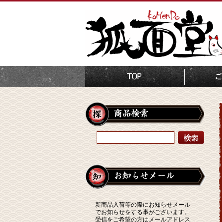
新商品入荷等の際にお知らせメール
でお知らせをする事がございます。
受信をご希望の方はメールアドレス