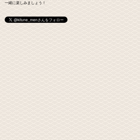
一緒に楽しみましょう！