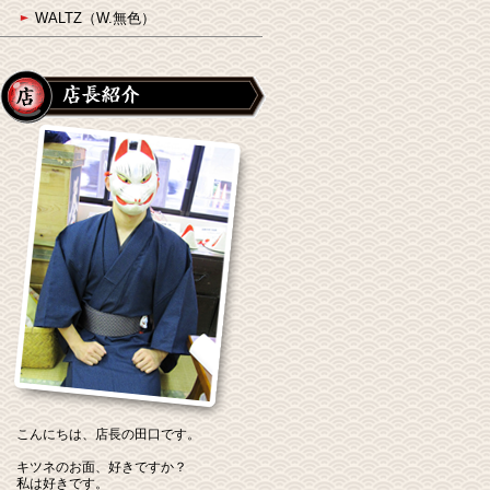
WALTZ（W.無色）
こんにちは、店長の田口です。
キツネのお面、好きですか？
私は好きです。