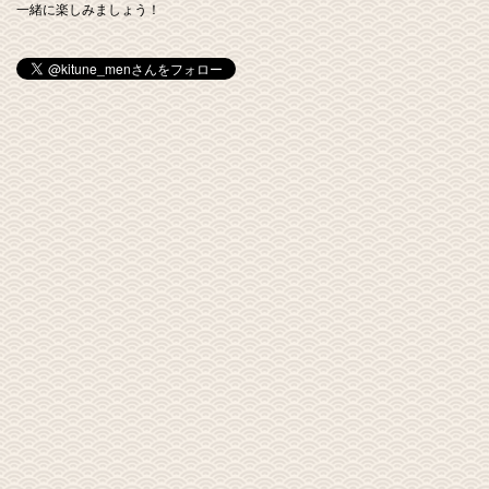
一緒に楽しみましょう！