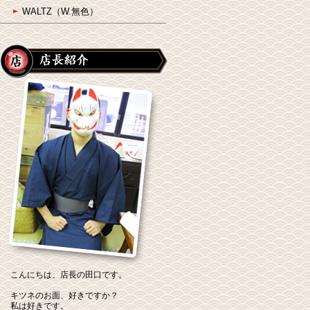
WALTZ（W.無色）
こんにちは、店長の田口です。
キツネのお面、好きですか？
私は好きです。