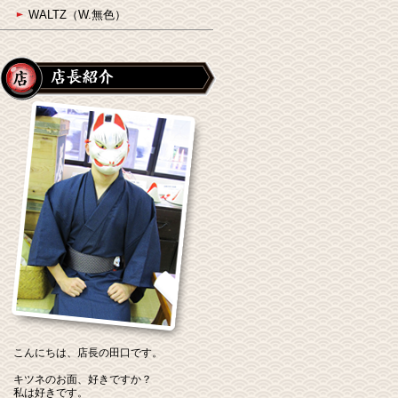
WALTZ（W.無色）
こんにちは、店長の田口です。
キツネのお面、好きですか？
私は好きです。