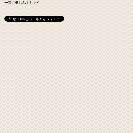
一緒に楽しみましょう！