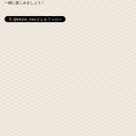
一緒に楽しみましょう！