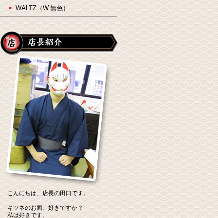
WALTZ（W.無色）
こんにちは、店長の田口です。
キツネのお面、好きですか？
私は好きです。