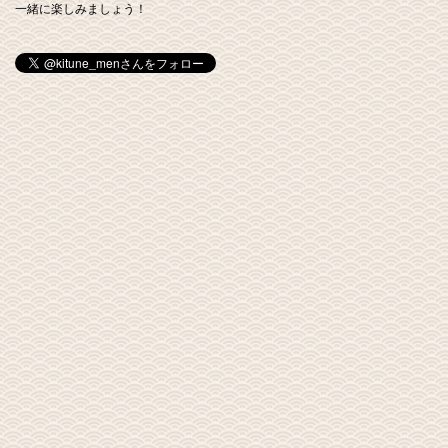
一緒に楽しみましょう！