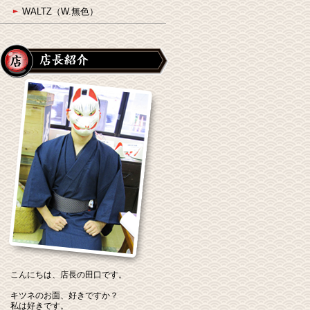
WALTZ（W.無色）
こんにちは、店長の田口です。
キツネのお面、好きですか？
私は好きです。