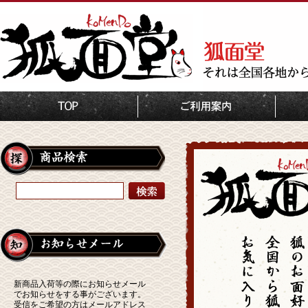
新商品入荷等の際にお知らせメール
でお知らせをする事がございます。
受信をご希望の方はメールアドレス