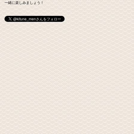
一緒に楽しみましょう！