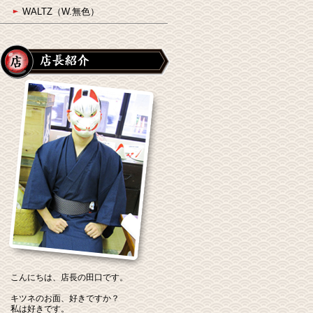
WALTZ（W.無色）
こんにちは、店長の田口です。
キツネのお面、好きですか？
私は好きです。