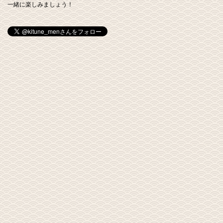
一緒に楽しみましょう！