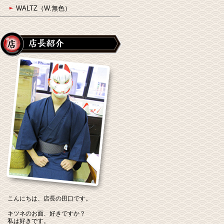
WALTZ（W.無色）
こんにちは、店長の田口です。
キツネのお面、好きですか？
私は好きです。