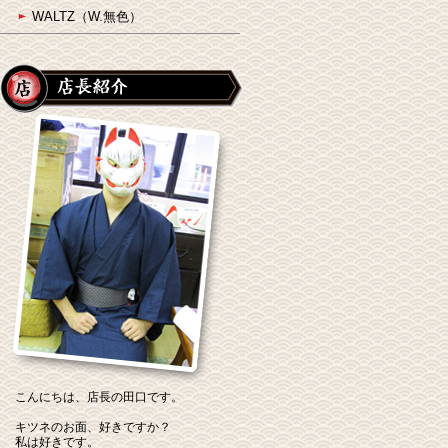
WALTZ（W.無色）
こんにちは、店長の田口です。
キツネのお面、好きですか？
私は好きです。