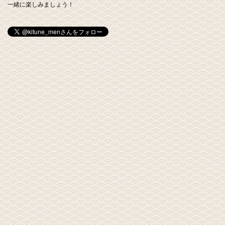
一緒に楽しみましょう！