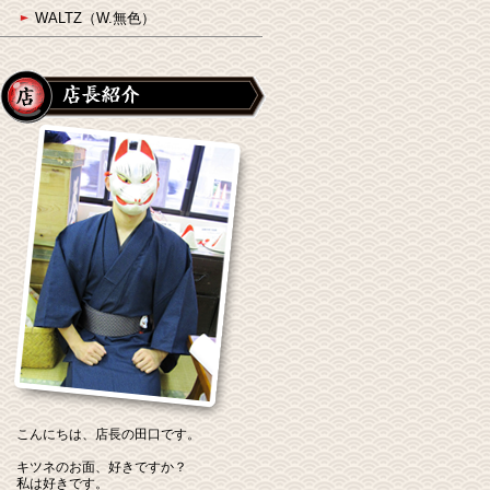
WALTZ（W.無色）
こんにちは、店長の田口です。
キツネのお面、好きですか？
私は好きです。