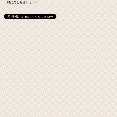
一緒に楽しみましょう！