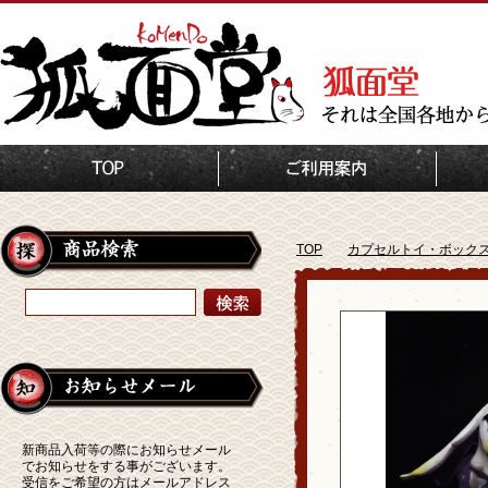
TOP
カプセルトイ・ボック
新商品入荷等の際にお知らせメール
でお知らせをする事がございます。
受信をご希望の方はメールアドレス