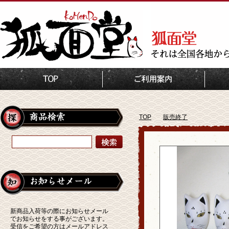
TOP
販売終了
新商品入荷等の際にお知らせメール
でお知らせをする事がございます。
受信をご希望の方はメールアドレス