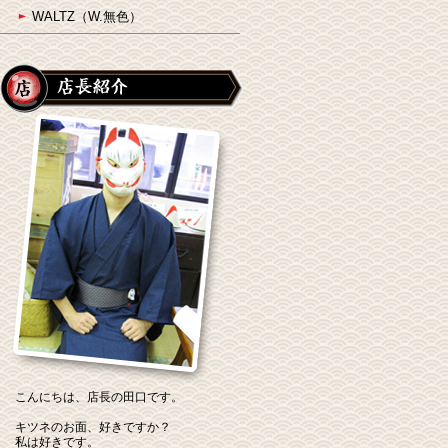
WALTZ（W.無色）
こんにちは、店長の田口です。
キツネのお面、好きですか？
私は好きです。