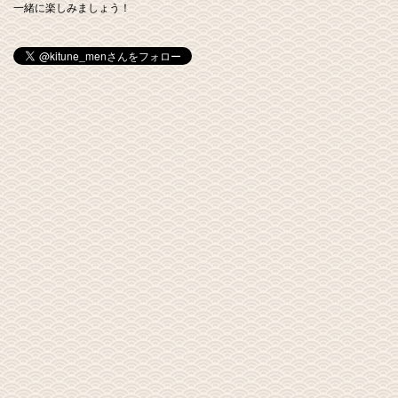
一緒に楽しみましょう！