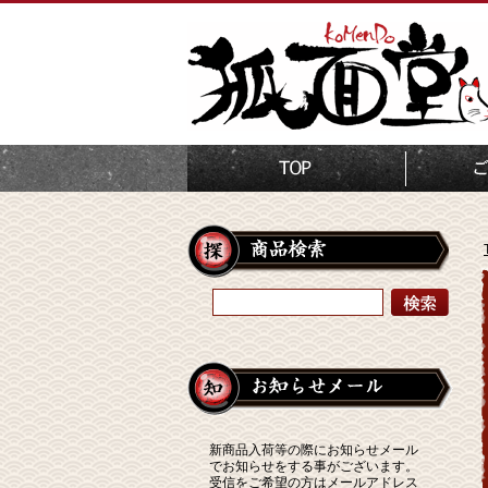
新商品入荷等の際にお知らせメール
でお知らせをする事がございます。
受信をご希望の方はメールアドレス