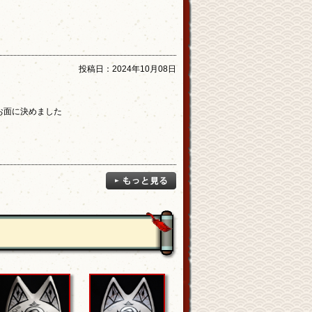
投稿日：
2024年10月08日
お面に決めました