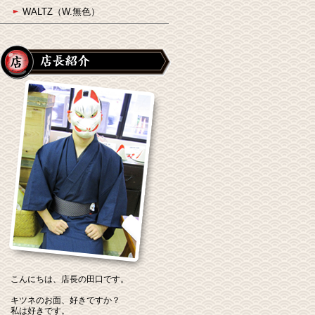
WALTZ（W.無色）
こんにちは、店長の田口です。
キツネのお面、好きですか？
私は好きです。