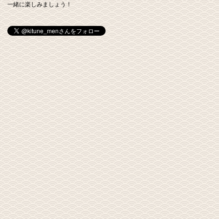
一緒に楽しみましょう！