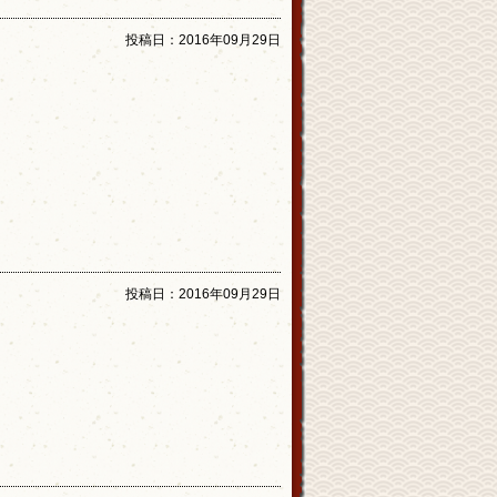
投稿日：
2016年09月29日
投稿日：
2016年09月29日