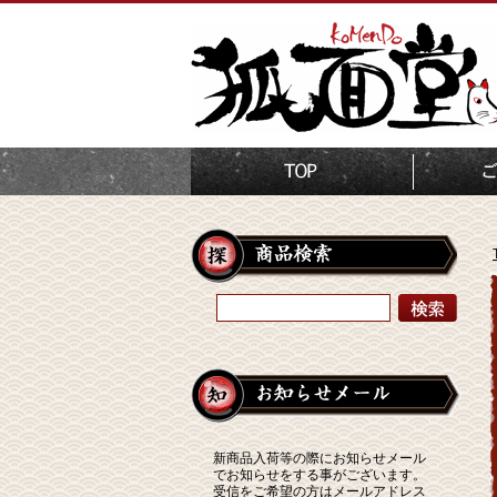
新商品入荷等の際にお知らせメール
でお知らせをする事がございます。
受信をご希望の方はメールアドレス