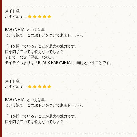
メイト様
おすすめ度：
BABYMETALといえば狐。
という訳で、この腰下げをつけて東京ドームへ。
「口を開けている」ことが最大の魅力です。
口を閉じていては歌えないでしょ？
そして、なぜ「黒狐」なのか。
モイモイつまりは「BLACK BABYMETAL」向けということです。
メイト様
おすすめ度：
BABYMETALといえば狐。
という訳で、この腰下げをつけて東京ドームへ。
「口を開けている」ことが最大の魅力です。
口を閉じていては歌えないでしょ？