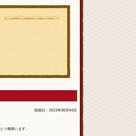
投稿日：
2023年08月04日
とう御座います。