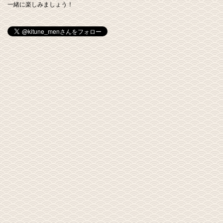
一緒に楽しみましょう！