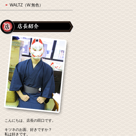
WALTZ（W.無色）
こんにちは、店長の田口です。
キツネのお面、好きですか？
私は好きです。